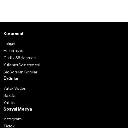
Kurumsal
İletişim
Hakkımızda
Gizlilik Sözleşmesi
Kullanıcı Sözleşmesi
Sık Sorulan Sorular
Ürünler
Yatak Setleri
Bazalar
Yataklar
Sosyal Medya
Instagram
Tiktok