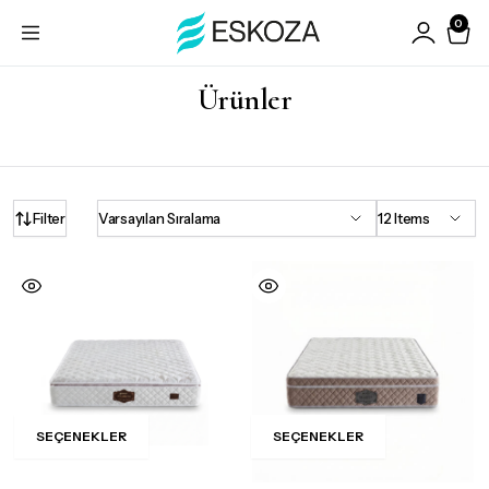
0
Ürünler
Filter
SEÇENEKLER
SEÇENEKLER